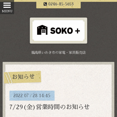
0246-85-5653
福島県いわき市の家電・家具販売店
お知らせ
2022
07
28
14:45
/
7/29(金)営業時間のお知らせ