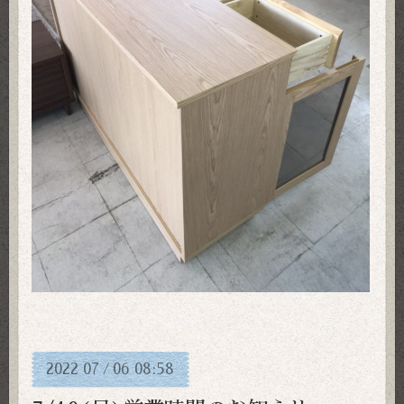
2022
07
06
08:58
/