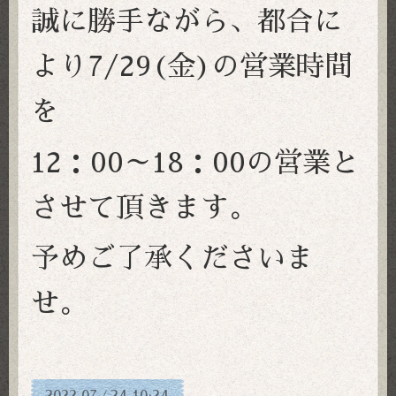
誠に勝手ながら、都合に
より7/29(金)の営業時間
を
12：00～18：00
の営業と
させて頂きます。
予めご了承くださいま
せ。
/