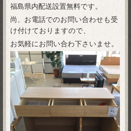
福島県内配送設置無料です。
尚、お電話でのお問い合わせも受
け付けておりますので、
お気軽にお問い合わ下さいませ。