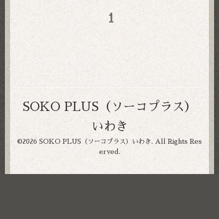
1
SOKO PLUS（ソーコプラス）
いわき
©2026
SOKO PLUS（ソーコプラス）いわき
. All Rights Res
erved.