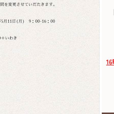
間を変更させていだたきます。
年5月11日(月) 9：00-16：00
O＋いわき