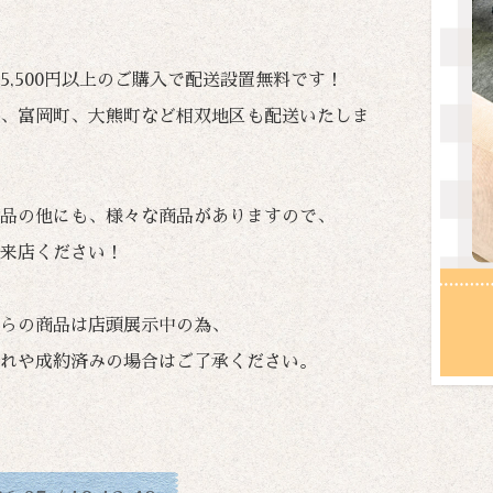
5,500円以上のご購入で配送設置無料です！
、富岡町、大熊町など相双地区も配送いたしま
品の他にも、様々な商品がありますので、
来店ください！
らの商品は店頭展示中の為、
れや成約済みの場合はご了承ください。