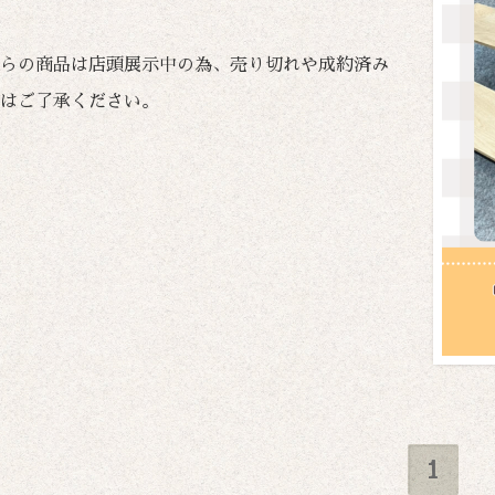
らの商品は店頭展示中の為、売り切れや成約済み
はご了承ください。
1