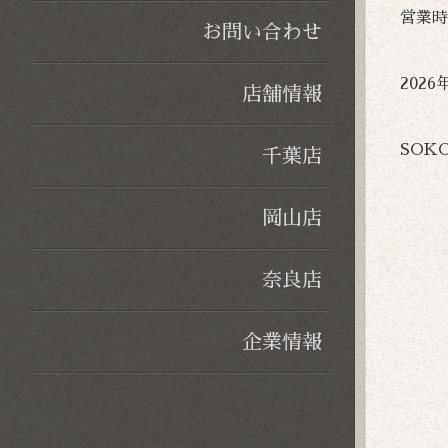
営業時
お問い合わせ
2026
店舗情報
SOK
千葉店
岡山店
奈良店
企業情報