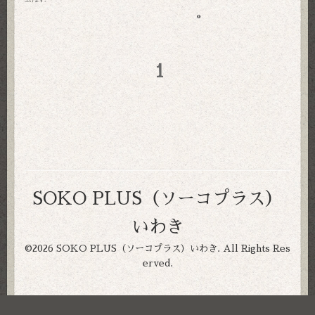
1
SOKO PLUS（ソーコプラス）
いわき
©2026
SOKO PLUS（ソーコプラス）いわき
. All Rights Res
erved.