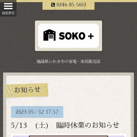
0246-85-5653
福島県いわき市の家電・家具販売店
お知らせ
2023
05
12
17:57
/
5/13 (土) 臨時休業のお知らせ