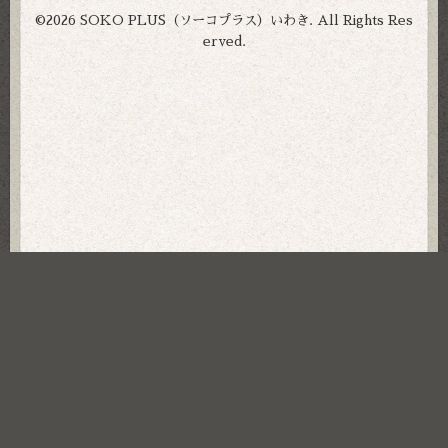
©2026
SOKO PLUS（ソーコプラス）いわき
. All Rights Res
erved.