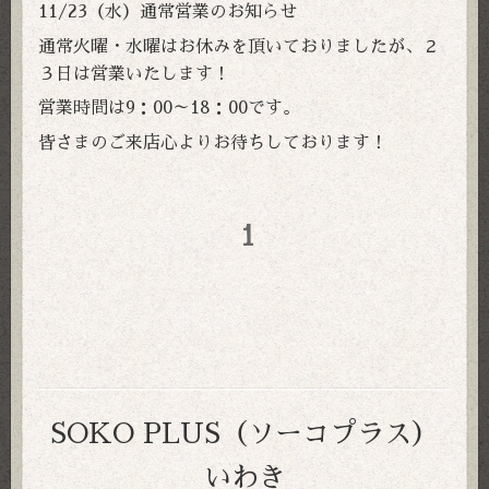
11/23（水）通常営業のお知らせ
通常火曜・水曜はお休みを頂いておりましたが、２
３日は営業いたします！
営業時間は9：00～18：00です。
皆さまのご来店心よりお待ちしております！
1
SOKO PLUS（ソーコプラス）
いわき