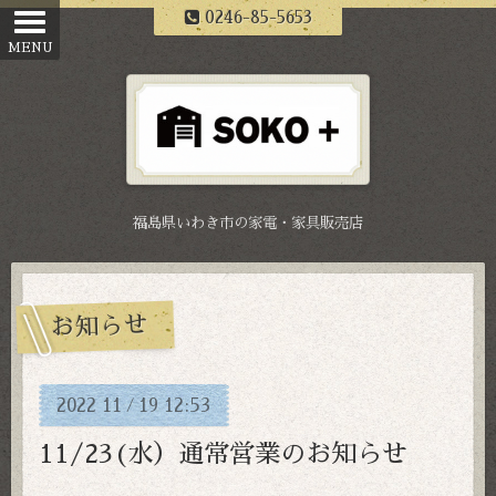
0246-85-5653
福島県いわき市の家電・家具販売店
お知らせ
2022
11
19
12:53
/
11/23(水）通常営業のお知らせ