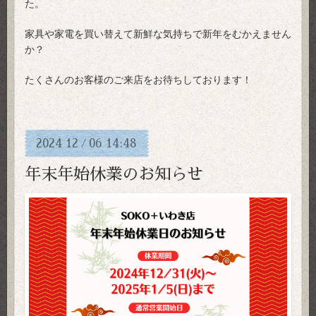
た。
家具や家電を買い替えて新鮮な気持ちで新年をむかえません
か？
たくさんのお客様のご来店をお待ちしております！
2024
12
06
14:48
/
年末年始休業のお知らせ