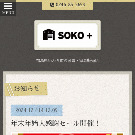
0246-85-5653
福島県いわき市の家電・家具販売店
お知らせ
2024
12
14
12:09
/
年末年始大感謝セール開催！