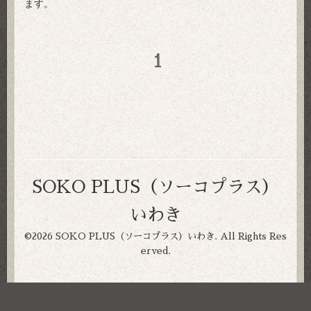
ます。
1
SOKO PLUS（ソーコプラス）
いわき
©2026
SOKO PLUS（ソーコプラス）いわき
. All Rights Res
erved.