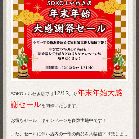
年末年始大感
12/13
SOKO＋いわき店では
より
謝セール
を開催いたします。
お得なセール、キャンペーンを多数実施中です！
また、セールに伴い店内の一部の商品を大幅値下げ致しまし