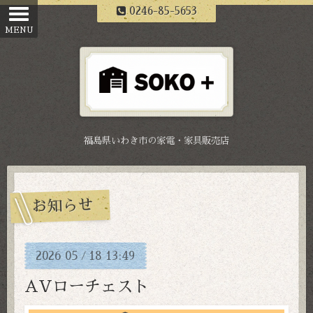
0246-85-5653
福島県いわき市の家電・家具販売店
お知らせ
2026
05
18
13:49
/
AVローチェスト