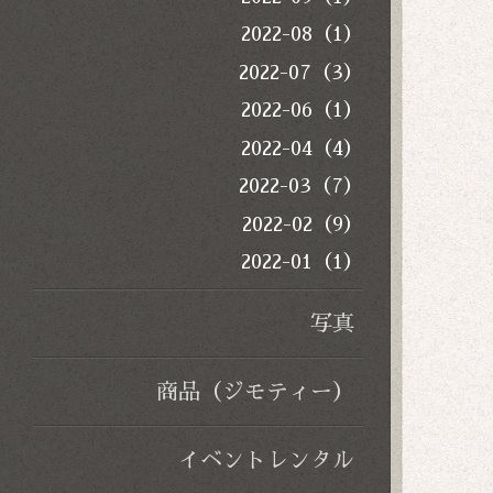
2022-08（1）
2022-07（3）
2022-06（1）
2022-04（4）
2022-03（7）
2022-02（9）
2022-01（1）
写真
商品（ジモティー）
イベントレンタル