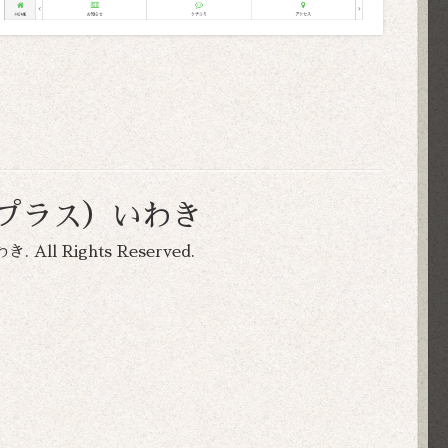
コプラス）いわき
わき
. All Rights Reserved.