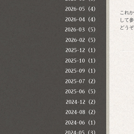
2026-05（4）
これ
2026-04（4）
して
どう
2026-03（5）
2026-02（5）
2025-12（1）
2025-10（1）
2025-09（1）
2025-07（2）
2025-06（5）
2024-12（2）
2024-08（2）
2024-06（1）
2024-05（3）