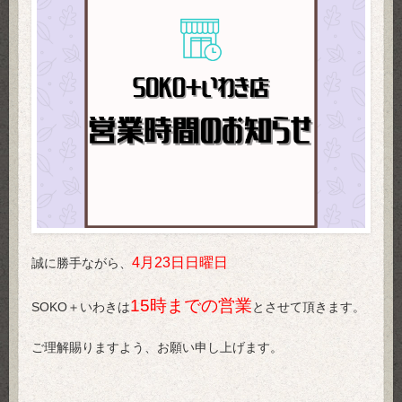
4月23日日曜日
誠に勝手ながら、
15時までの営業
SOKO＋いわきは
とさせて頂きます。
ご理解賜りますよう、お願い申し上げます。