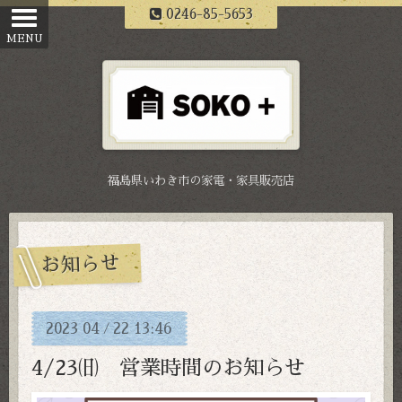
0246-85-5653
福島県いわき市の家電・家具販売店
お知らせ
2023
04
22
13:46
/
4/23㈰ 営業時間のお知らせ