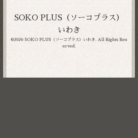
SOKO PLUS（ソーコプラス）
いわき
©2026
SOKO PLUS（ソーコプラス）いわき
. All Rights Res
erved.