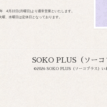
4年 4月22日(月曜日)より通常営業といたします。
火曜、水曜日は定休日となっております。
SOKO PLUS（ソー
©2026
SOKO PLUS（ソーコプラス）い