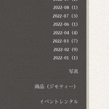
2022-08（1）
2022-07（3）
2022-06（1）
2022-04（4）
2022-03（7）
2022-02（9）
2022-01（1）
写真
商品（ジモティー）
イベントレンタル