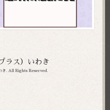
コプラス）いわき
わき
. All Rights Reserved.