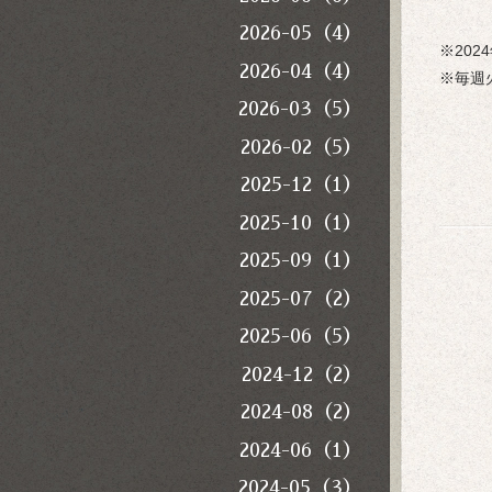
2026-05（4）
※202
2026-04（4）
※毎週
2026-03（5）
2026-02（5）
2025-12（1）
2025-10（1）
2025-09（1）
2025-07（2）
2025-06（5）
2024-12（2）
2024-08（2）
2024-06（1）
2024-05（3）