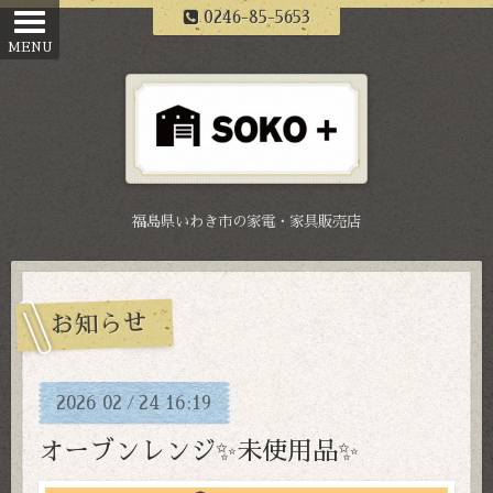
0246-85-5653
福島県いわき市の家電・家具販売店
お知らせ
2026
02
24
16:19
/
オーブンレンジ✨未使用品✨