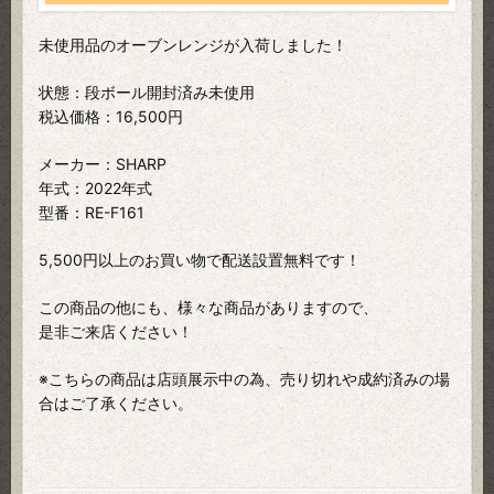
未使用品のオーブンレンジが入荷しました！
状態：段ボール開封済み未使用
税込価格：16,500円
メーカー：SHARP
年式：2022年式
型番：RE-F161
5,500円以上のお買い物で配送設置無料です！
この商品の他にも、様々な商品がありますので、
是非ご来店ください！
※こちらの商品は店頭展示中の為、売り切れや成約済みの場
合はご了承ください。