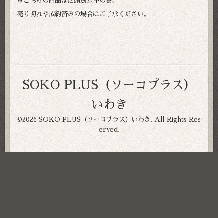
※こちらの商品は店頭展示中の為、
売り切れや成約済みの場合はご了承ください。
SOKO PLUS（ソーコプラス）
いわき
©2026
SOKO PLUS（ソーコプラス）いわき
. All Rights Res
erved.