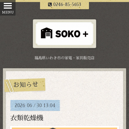
0246-85-5653
福島県いわき市の家電・家具販売店
お知らせ
2026
06
30
13:04
/
衣類乾燥機